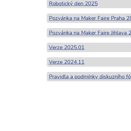
Robotický den 2025
Pozvánka na Maker Faire Praha 
Pozvánka na Maker Faire Jihlava 
Verze 2025.01
Verze 2024.11
Pravidla a podmínky diskuzního fó