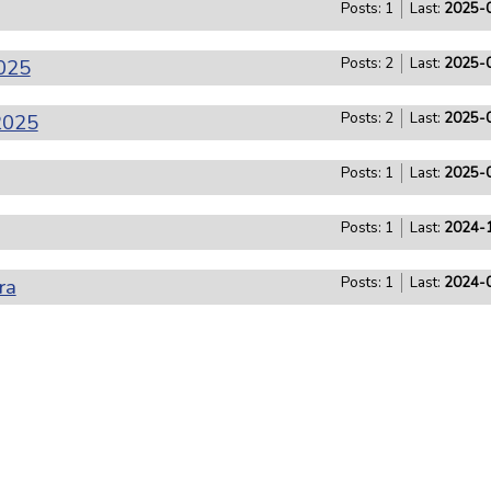
Posts: 1
Last:
2025-0
2025
Posts: 2
Last:
2025-0
2025
Posts: 2
Last:
2025-0
Posts: 1
Last:
2025-0
Posts: 1
Last:
2024-1
ra
Posts: 1
Last:
2024-0