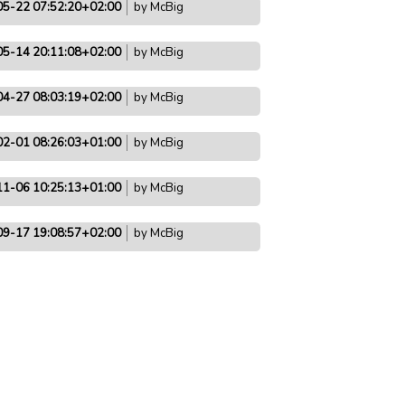
5-22 07:52:20+02:00
by McBig
5-14 20:11:08+02:00
by McBig
4-27 08:03:19+02:00
by McBig
2-01 08:26:03+01:00
by McBig
1-06 10:25:13+01:00
by McBig
9-17 19:08:57+02:00
by McBig